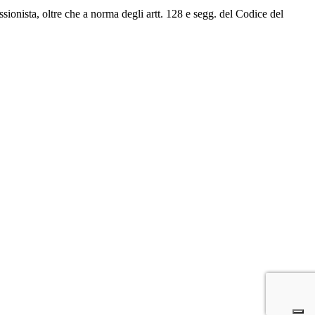
fessionista, oltre che a norma degli artt. 128 e segg. del Codice del