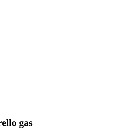
ello gas