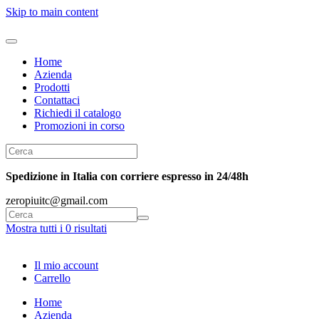
Skip to main content
Home
Azienda
Prodotti
Contattaci
Richiedi il catalogo
Promozioni in corso
Spedizione in Italia con corriere espresso in 24/48h
zeropiuitc@gmail.com
Mostra tutti i 0 risultati
Il mio account
Carrello
Home
Azienda