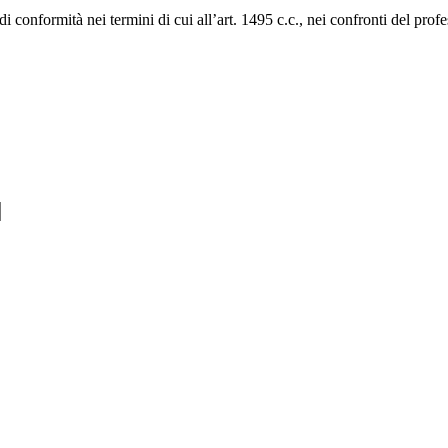
e di conformità nei termini di cui all’art. 1495 c.c., nei confronti del pro