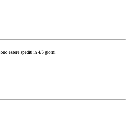
ono essere spediti in 4/5 giorni.