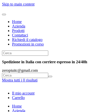
Skip to main content
Home
Azienda
Prodotti
Contattaci
Richiedi il catalogo
Promozioni in corso
Spedizione in Italia con corriere espresso in 24/48h
zeropiuitc@gmail.com
Mostra tutti i 0 risultati
Il mio account
Carrello
Home
Azienda