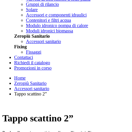
Gruppi di rilancio
Solare
Accessori e componenti idraulici
Contenitori e filtri acqua
Modulo idronico pompa di calore
Moduli idronici biomassa
Zeropiù Sanitario
Accessori sanitario
Fixing
Fissaggi
Contattaci
Richiedi il catalogo
Promozioni in corso
Home
Zeropiù Sanitario
Accessori sanitario
Tappo scattino 2”
Tappo scattino 2”