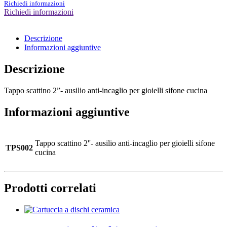
Richiedi informazioni
Richiedi informazioni
Descrizione
Informazioni aggiuntive
Descrizione
Tappo scattino 2”- ausilio anti-incaglio per gioielli sifone cucina
Informazioni aggiuntive
Tappo scattino 2''- ausilio anti-incaglio per gioielli sifone
TPS002
cucina
Prodotti correlati