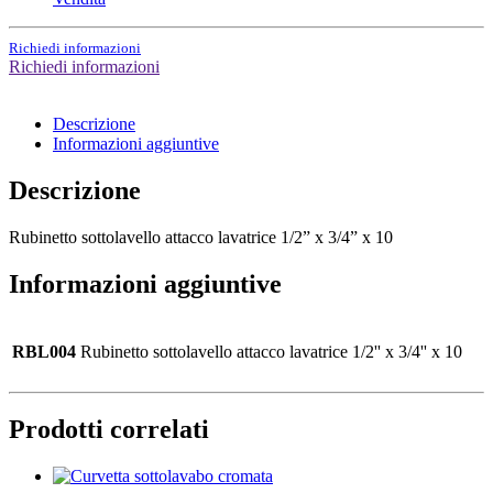
Richiedi informazioni
Richiedi informazioni
Descrizione
Informazioni aggiuntive
Descrizione
Rubinetto sottolavello attacco lavatrice 1/2” x 3/4” x 10
Informazioni aggiuntive
RBL004
Rubinetto sottolavello attacco lavatrice 1/2'' x 3/4'' x 10
Prodotti correlati