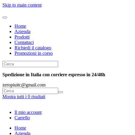
Skip to main content
Home
Azienda
Prodotti
Contattaci
Richiedi il catalogo
Promozioni in corso
Spedizione in Italia con corriere espresso in 24/48h
zeropiuitc@gmail.com
Mostra tutti i 0 risultati
Il mio account
Carrello
Home
Azienda