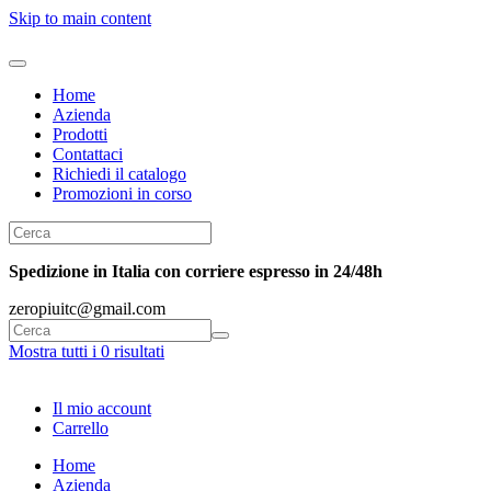
Skip to main content
Home
Azienda
Prodotti
Contattaci
Richiedi il catalogo
Promozioni in corso
Spedizione in Italia con corriere espresso in 24/48h
zeropiuitc@gmail.com
Mostra tutti i 0 risultati
Il mio account
Carrello
Home
Azienda