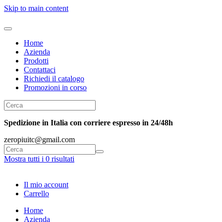
Skip to main content
Home
Azienda
Prodotti
Contattaci
Richiedi il catalogo
Promozioni in corso
Spedizione in Italia con corriere espresso in 24/48h
zeropiuitc@gmail.com
Mostra tutti i 0 risultati
Il mio account
Carrello
Home
Azienda