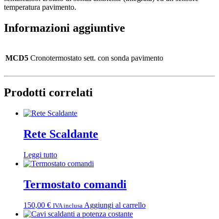
temperatura pavimento.
Informazioni aggiuntive
MCD5
Cronotermostato sett. con sonda pavimento
Prodotti correlati
Rete Scaldante
Leggi tutto
Termostato comandi
150,00
€
Aggiungi al carrello
IVA inclusa